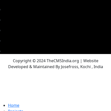
Copyright © 2024 TheCMSIndia.org | Website
Developed & Maintained By Josefross, Kochi , India
Home