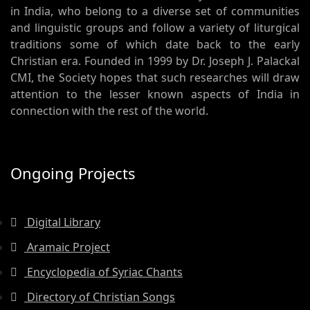
in India, who belong to a diverse set of communities
and linguistic groups and follow a variety of liturgical
traditions some of which date back to the early
Christian era. Founded in 1999 by Dr. Joseph J. Palackal
CMI, the Society hopes that such researches will draw
attention to the lesser known aspects of India in
connection with the rest of the world.
Ongoing Projects
Digital Library
Aramaic Project
Encyclopedia of Syriac Chants
Directory of Christian Songs