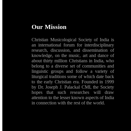
Our Mission
Christian Musicological Society of India is
an international forum for interdisciplinary
research, discussion, and dissemination of
knowledge, on the music, art and dance of
about thirty million Christians in India, who
belong to a diverse set of communities and
linguistic groups and follow a variety of
liturgical traditions some of which date back
to the early Christian era. Founded in 1999
by Dr. Joseph J. Palackal CMI, the Society
hopes that such researches will draw
attention to the lesser known aspects of India
in connection with the rest of the world.