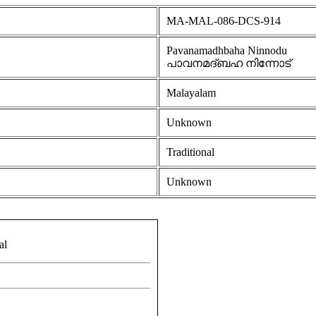
MA-MAL-086-DCS-914
Pavanamadhbaha Ninnodu
പാവനമദ്ബഹ നിന്നോട്
Malayalam
Unknown
Traditional
Unknown
al