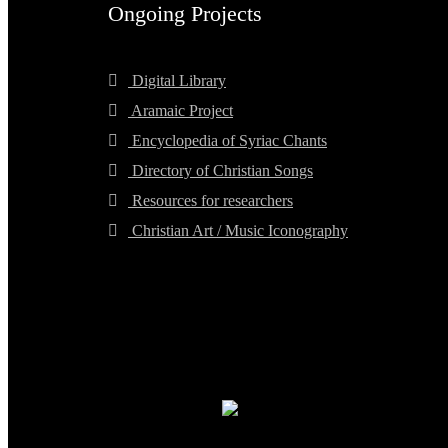
Ongoing Projects
Digital Library
Aramaic Project
Encyclopedia of Syriac Chants
Directory of Christian Songs
Resources for researchers
Christian Art / Music Iconography