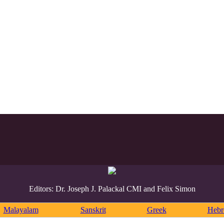
Editors: Dr. Joseph J. Palackal CMI and Felix Simon
Malayalam
Sanskrit
Greek
Heb