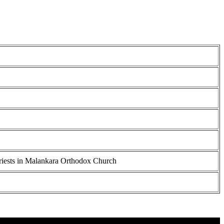
riests in Malankara Orthodox Church