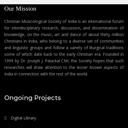
Our Mission
Christian Musicological Society of India is an international forum
for interdisciplinary research, discussion, and dissemination of
knowledge, on the music, art and dance of about thirty million
Christians in India, who belong to a diverse set of communities
and linguistic groups and follow a variety of liturgical traditions
some of which date back to the early Christian era. Founded in
1999 by Dr. Joseph J. Palackal CMI, the Society hopes that such
researches will draw attention to the lesser known aspects of
India in connection with the rest of the world.
Ongoing Projects
Digital Library