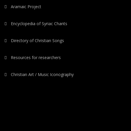
Aramaic Project
Encyclopedia of Syriac Chants
Directory of Christian Songs
Resources for researchers
Christian Art / Music Iconography