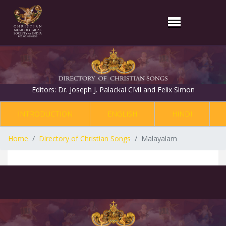
Editors: Dr. Joseph J. Palackal CMI and Felix Simon
INTRODUCTION
ENGLISH
HINDI
Home
Directory of Christian Songs
Malayalam