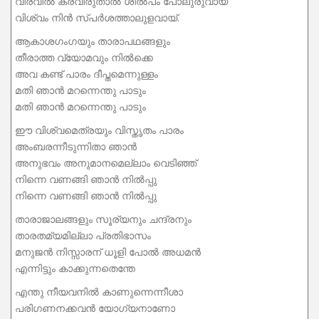
വിരവില്‍ കരവിരുതാൽ ശില്‍പം പോലുരുവായ്
വിശ്വം നിന്‍ സ്പര്‍ശത്താലുളവായ്.
ആകാശഗംഗയും താരാപഥങ്ങളും
തീരാത്ത വ്യോമവും നില്‍ക്കെ
അവ കണ്ട് പാരം ദീപ്തമെന്നുള്ളം
മതി ഞാന്‍ മറന്നെന്തു പാടും
മതി ഞാന്‍ മറന്നെന്തു പാടും
ഈ വിശ്വമെത്രയും വിസ്തൃതം പാരം
അംബരന്നീടുന്നിതാ ഞാന്‍
അനുഭവം അനുമാനമെല്ലാം വെടിഞ്ഞ്
നിന്നെ വണങ്ങി ഞാന്‍ നില്‍പ്പു
നിന്നെ വണങ്ങി ഞാന്‍ നില്‍പ്പു
താരാജാലങ്ങളും സൂര്യനും ചന്ദ്രനും
താരതമ്യമില്ലാ പ്രതിഭാസം
മനുജന്‍ നിസ്സാരന് ധൂളി പോല്‍ അധമന്‍
എന്നിട്ടും കാക്കുന്നതെന്തേ
എന്തു നീയവനില്‍ കാണുന്നെന്നീശാ
പരിഗണനക്കവന്‍ യോഗ്യനാണോ