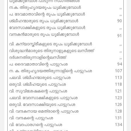
ധൂമിക്കുമ്പോൾ പാടുന്ന സംഗീതങ്ങൾ
ന.ക. തിരുഹൃദയരൂപം ധൂമിക്കുമ്പോൾ
,,
പ. ദേവമാതാവിന്റെ രൂപം ധൂമിക്കുമ്പോൾ
,,
ശ്ലീഹന്മാരുടെ രൂപം ധൂമിക്കുമ്പോൾ
90
വേദസാക്ഷികളുടെ രൂപം ധൂമിക്കുമ്പോൾ
,,
വന്ദകൻമാരുടെ രൂപം ധൂമിക്കുമ്പോൾ
91
വി. കന്യാസ്ത്രീകളുടെ രൂപം ധൂമിക്കുമ്പോൾ
,,
വിശുദ്ധൻമാരുടെ തിരുനാളുകളുടെ ലസീത്ത്
,,
ദർശനതിരുന്നാളിന്റെലസീത്ത്
,,
പ. ദൈവമാതാവിന്റെ പാട്ടുറംശ
94
ന. ക. തിരുഹൃദയത്തിരുന്നാളിന്റെ പാട്ടുറംശ
107
പലവി. ശ്ലീഹന്മാരുടെ പാട്ടുറംശ
113
ഒരുവി. ശ്ലീഹയുടെ പാട്ടുറംശ
118
വി. സുവിശേഷകന്റെ പാട്ടുറംശ
121
പലവി. വേദസാക്ഷികളുടെ പാട്ടുറംശ
123
ഒരുവി. വേദസാക്ഷിയുടെ പാട്ടുറംശ
126
വി. വന്ദകനായ മെത്രാന്റെ പാട്ടുറംശ
128
വി. വന്ദകന്റെ പാട്ടുറംശ
131
വി. വേദപാരഗന്റെ പാട്ടുറംശ
134