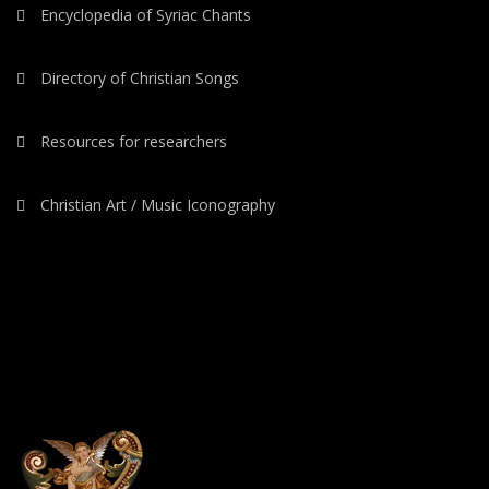
Encyclopedia of Syriac Chants
Directory of Christian Songs
Resources for researchers
Christian Art / Music Iconography