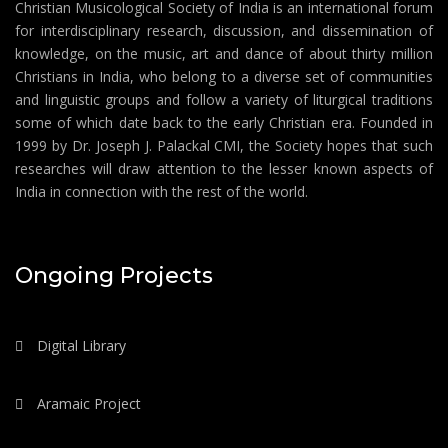
Christian Musicological Society of India is an international forum
for interdisciplinary research, discussion, and dissemination of
knowledge, on the music, art and dance of about thirty million
Christians in India, who belong to a diverse set of communities
and linguistic groups and follow a variety of liturgical traditions
some of which date back to the early Christian era. Founded in
1999 by Dr. Joseph J. Palackal CMI, the Society hopes that such
researches will draw attention to the lesser known aspects of
India in connection with the rest of the world.
Ongoing Projects
Digital Library
Aramaic Project