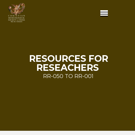
RESOURCES FOR
RESEACHERS
RR-050 TO RR-001