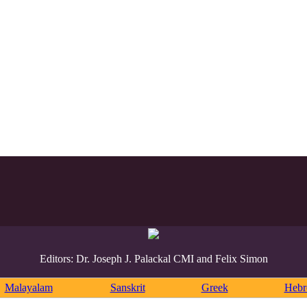
Editors: Dr. Joseph J. Palackal CMI and Felix Simon
Malayalam
Sanskrit
Greek
Heb