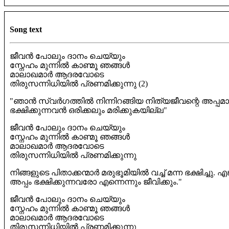
Song text
ജീവൻ പോലും ദാനം ചെയ്യും
സ്നേഹം മുന്നിൽ കാണ്മൂ ഞങ്ങൾ
മാലാഖമാർ ആദരവോടെ
തിരുസന്നിധിയിൽ പ്രണമിക്കുന്നു (2)
"ഞാൻ സ്വർഗത്തിൽ നിന്നിറങ്ങിയ നിത്യജീവന്റെ അപ്പമാ
ഭക്ഷിക്കുന്നവൻ ഒരിക്കലും മരിക്കുകയില്ല"
ജീവൻ പോലും ദാനം ചെയ്യും
സ്നേഹം മുന്നിൽ കാണ്മൂ ഞങ്ങൾ
മാലാഖമാർ ആദരവോടെ
തിരുസന്നിധിയിൽ പ്രണമിക്കുന്നു
നിങ്ങളുടെ പിതാക്കന്മാർ മരുഭൂമിയിൽ വച്ച് മന്ന ഭക്ഷിച്ചു. 
അപ്പം ഭക്ഷിക്കുന്നവരോ എന്നെന്നും ജീവിക്കും."
ജീവൻ പോലും ദാനം ചെയ്യും
സ്നേഹം മുന്നിൽ കാണ്മൂ ഞങ്ങൾ
മാലാഖമാർ ആദരവോടെ
തിരുസന്നിധിയിൽ പ്രണമിക്കുന്നു