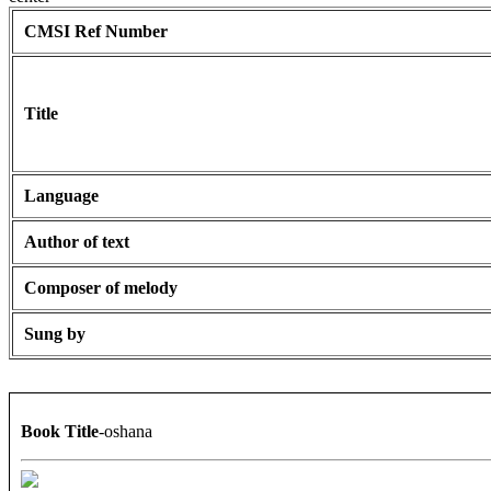
CMSI Ref Number
Title
Language
Author of text
Composer of melody
Sung by
Book Title
-oshana