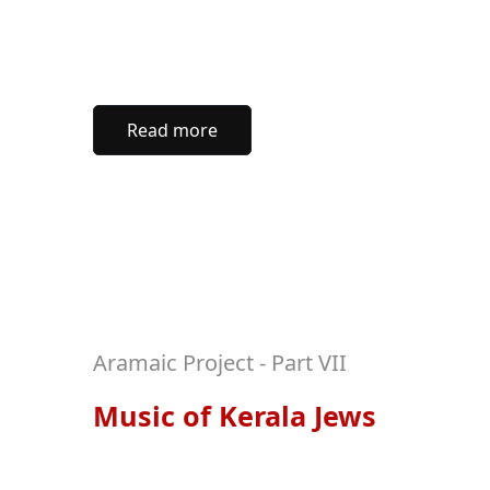
Read more
Aramaic Project - Part VII
Music of Kerala Jews