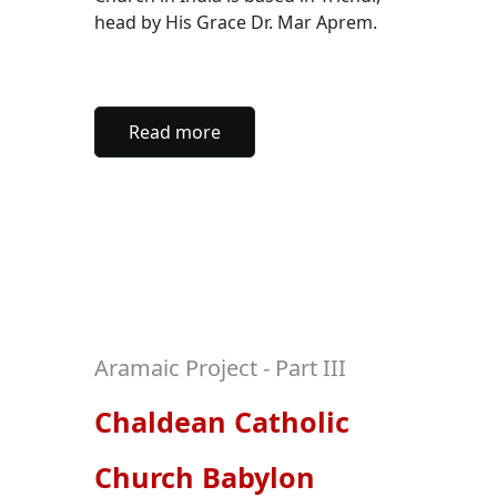
head by His Grace Dr. Mar Aprem.
Read more
Aramaic Project - Part III
Chaldean Catholic
Church Babylon