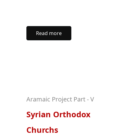
Read more
Aramaic Project Part - V
Syrian Orthodox
Churchs