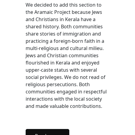
We decided to add this section to
the Aramaic Project because Jews
and Christians in Kerala have a
shared history. Both communities
share stories of immigration and
practicing a foreign-born faith in a
multi-religious and cultural milieu.
Jews and Christian communities
flourished in Kerala and enjoyed
upper-caste status with several
social privileges. We do not read of
religious persecutions. Both
communities engaged in respectful
interactions with the local society
and made valuable contributions.