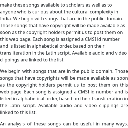
make these songs available to scholars as well as to
anyone who is curious about the cultural complexity in
India. We begin with songs that are in the public domain.
Those songs that have copyright will be made available as
soon as the copyright holders permit us to post them on
this web page. Each song is assigned a CMSI id number
and is listed in alphabetical order, based on their
transliteration in the Latin script. Available audio and video
clippings are linked to the list.
We begin with songs that are in the public domain. Those
songs that have copyrights will be made available as soon
as the copyright holders permit us to post them on this
web page. Each song is assigned a CMSI id number and is
listed in alphabetical order, based on their transliteration in
the Latin script. Available audio and video clippings are
linked to this list.
An analysis of these songs can be useful in many ways.