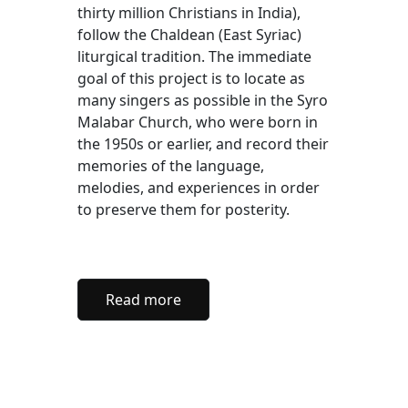
thirty million Christians in India),
follow the Chaldean (East Syriac)
liturgical tradition. The immediate
goal of this project is to locate as
many singers as possible in the Syro
Malabar Church, who were born in
the 1950s or earlier, and record their
memories of the language,
melodies, and experiences in order
to preserve them for posterity.
Read more