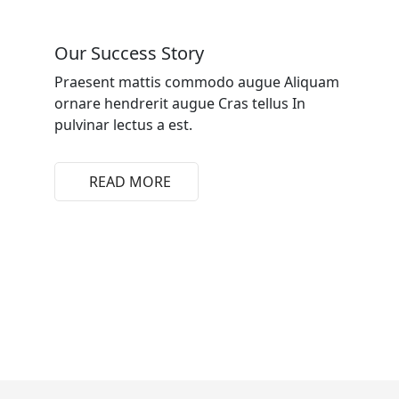
Our Success Story
Praesent mattis commodo augue Aliquam
ornare hendrerit augue Cras tellus In
pulvinar lectus a est.
READ MORE