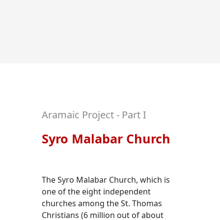
Aramaic Project - Part I
Syro Malabar Church
The Syro Malabar Church, which is
one of the eight independent
churches among the St. Thomas
Christians (6 million out of about