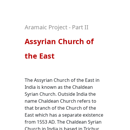
Aramaic Project - Part II
Assyrian Church of
the East
The Assyrian Church of the East in
India is known as the Chaldean
Syrian Church. Outside India the
name Chaldean Church refers to
that branch of the Church of the
East which has a separate existence
from 1553 AD. The Chaldean Syrian
Church in India is based in Trichur,