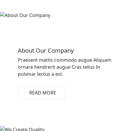
About Our Company
Praesent mattis commodo augue Aliquam
ornare hendrerit augue Cras tellus In
pulvinar lectus a est.
READ MORE