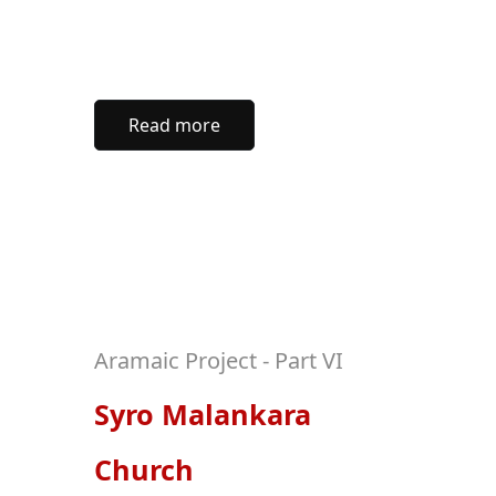
Read more
Aramaic Project - Part VI
Syro Malankara
Church