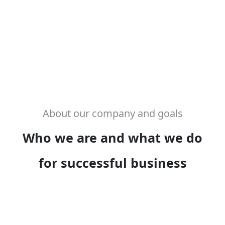
About our company and goals
Who we are and what we do
for successful business