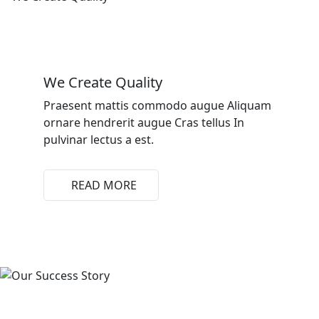
We Create Quality
Praesent mattis commodo augue Aliquam
ornare hendrerit augue Cras tellus In
pulvinar lectus a est.
READ MORE