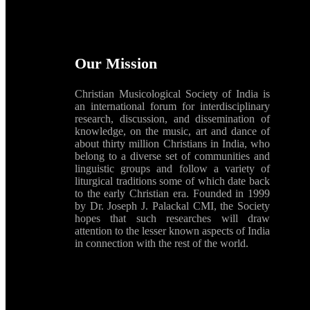
Our Mission
Christian Musicological Society of India is
an international forum for interdisciplinary
research, discussion, and dissemination of
knowledge, on the music, art and dance of
about thirty million Christians in India, who
belong to a diverse set of communities and
linguistic groups and follow a variety of
liturgical traditions some of which date back
to the early Christian era. Founded in 1999
by Dr. Joseph J. Palackal CMI, the Society
hopes that such researches will draw
attention to the lesser known aspects of India
in connection with the rest of the world.