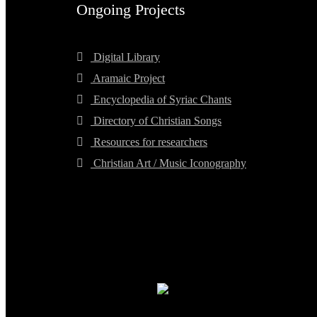
Ongoing Projects
Digital Library
Aramaic Project
Encyclopedia of Syriac Chants
Directory of Christian Songs
Resources for researchers
Christian Art / Music Iconography