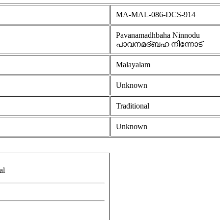
MA-MAL-086-DCS-914
Pavanamadhbaha Ninnodu
പാവനമദ്ബഹ നിന്നോട്
Malayalam
Unknown
Traditional
Unknown
al