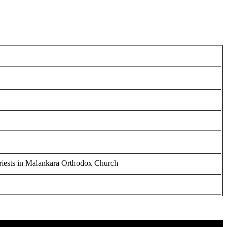
riests in Malankara Orthodox Church