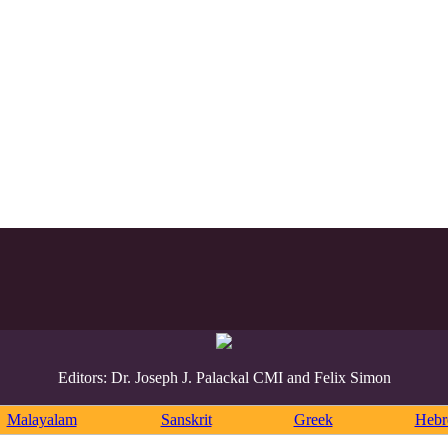
Editors: Dr. Joseph J. Palackal CMI and Felix Simon
Malayalam
Sanskrit
Greek
Heb