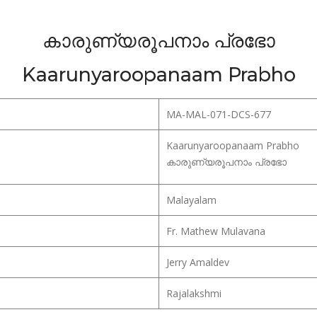
കാരുണ്യരൂപനാം പ്രഭോ
Kaarunyaroopanaam Prabho
MA-MAL-071-DCS-677
Kaarunyaroopanaam Prabho
കാരുണ്യരൂപനാം പ്രഭോ
Malayalam
Fr. Mathew Mulavana
Jerry Amaldev
Rajalakshmi