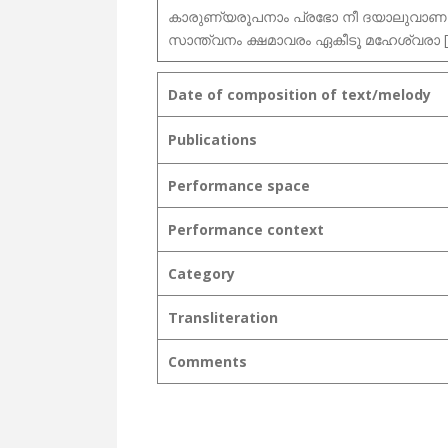
കാരുണ്യരൂപനാം പ്രഭോ നീ ദയാലുവാ
സാന്ത്വനം ക്ഷമാവരം ഏകീടൂ മഹേശ്വരാ [
Date of composition of text/melody
Publications
Performance space
Performance context
Category
Transliteration
Comments