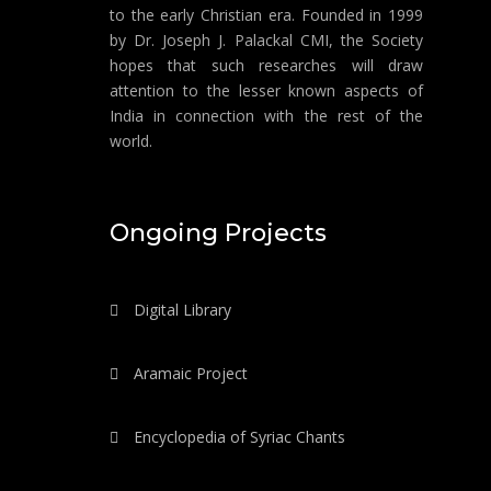
to the early Christian era. Founded in 1999
by Dr. Joseph J. Palackal CMI, the Society
hopes that such researches will draw
attention to the lesser known aspects of
India in connection with the rest of the
world.
Ongoing Projects
Digital Library
Aramaic Project
Encyclopedia of Syriac Chants