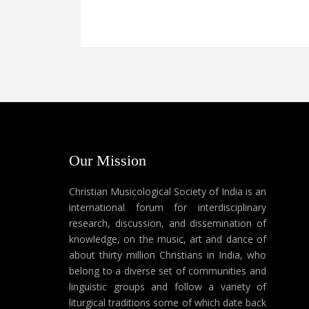
Our Mission
Christian Musicological Society of India is an
international forum for interdisciplinary
research, discussion, and dissemination of
knowledge, on the music, art and dance of
about thirty million Christians in India, who
belong to a diverse set of communities and
linguistic groups and follow a variety of
liturgical traditions some of which date back