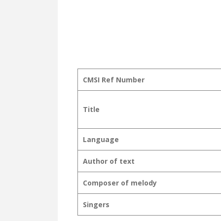
CMSI Ref Number
Title
Language
Author of text
Composer of melody
Singers