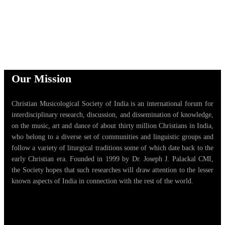
Our Mission
Christian Musicological Society of India is an international forum for
interdisciplinary research, discussion, and dissemination of knowledge,
on the music, art and dance of about thirty million Christians in India,
who belong to a diverse set of communities and linguistic groups and
follow a variety of liturgical traditions some of which date back to the
early Christian era. Founded in 1999 by Dr. Joseph J. Palackal CMI,
the Society hopes that such researches will draw attention to the lesser
known aspects of India in connection with the rest of the world.