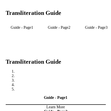
Transliteration Guide
Guide - Page1
Guide - Page2
Guide - Page3
Transliteration Guide
Guide - Page1
Learn More