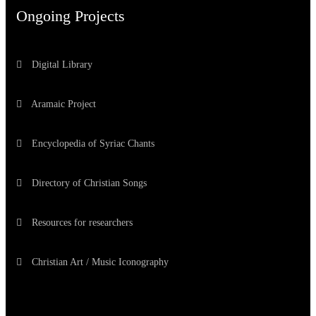
Ongoing Projects
Digital Library
Aramaic Project
Encyclopedia of Syriac Chants
Directory of Christian Songs
Resources for researchers
Christian Art / Music Iconography