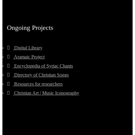
Ongoing Projects
Digital Library
Aramaic Project
Encyclopedia of Syriac Chants
Directory of Christian Songs
Resources for researchers
Christian Art / Music Iconography