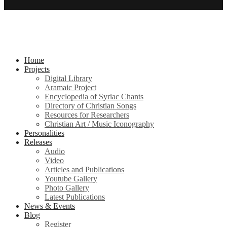
Home
Projects
Digital Library
Aramaic Project
Encyclopedia of Syriac Chants
Directory of Christian Songs
Resources for Researchers
Christian Art / Music Iconography
Personalities
Releases
Audio
Video
Articles and Publications
Youtube Gallery
Photo Gallery
Latest Publications
News & Events
Blog
Register