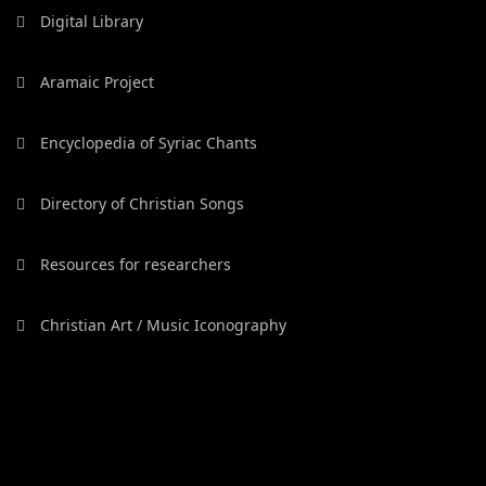
Digital Library
Aramaic Project
Encyclopedia of Syriac Chants
Directory of Christian Songs
Resources for researchers
Christian Art / Music Iconography