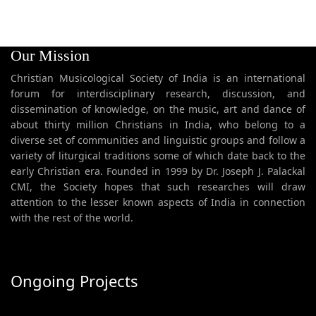
Our Mission
Christian Musicological Society of India is an international
forum for interdisciplinary research, discussion, and
dissemination of knowledge, on the music, art and dance of
about thirty million Christians in India, who belong to a
diverse set of communities and linguistic groups and follow a
variety of liturgical traditions some of which date back to the
early Christian era. Founded in 1999 by Dr. Joseph J. Palackal
CMI, the Society hopes that such researches will draw
attention to the lesser known aspects of India in connection
with the rest of the world.
Ongoing Projects