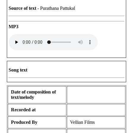
Source of text
- Purathana Pattukal
MP3
Song text
Date of composition of
text/melody
Recorded at
Produced By
Vellian Films