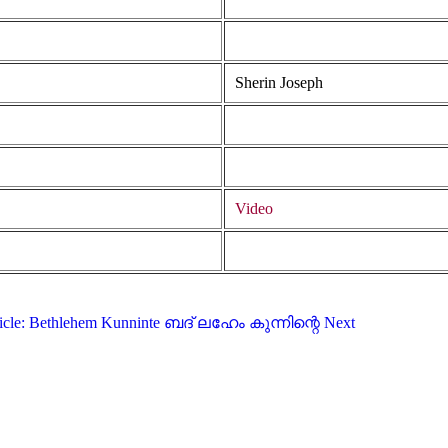
Sherin Joseph
Video
ticle: Bethlehem Kunninte ബദ് ലഹേം കുന്നിന്റെ
Next