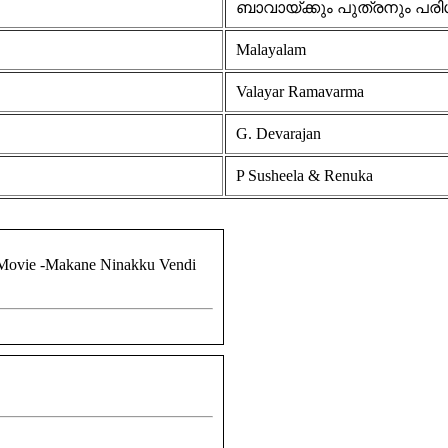
ബാവായ്ക്കും പുത്രനും പരിശ
Malayalam
Valayar Ramavarma
G. Devarajan
P Susheela & Renuka
 Movie -Makane Ninakku Vendi