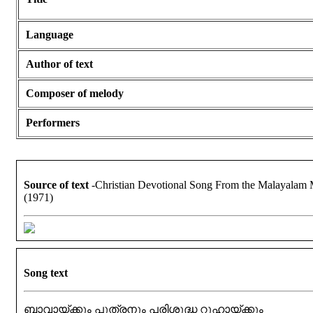
Language
Author of text
Composer of melody
Performers
Source of text
-Christian Devotional Song From the Malayalam
(1971)
Song text
ബാവായ്ക്കും പുത്രനും പരിശുദ്ധ റൂഹായ്ക്കും