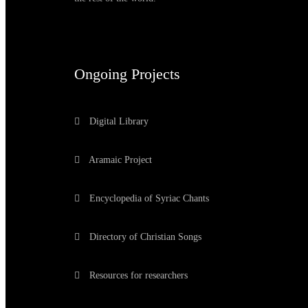
Ongoing Projects
Digital Library
Aramaic Project
Encyclopedia of Syriac Chants
Directory of Christian Songs
Resources for researchers