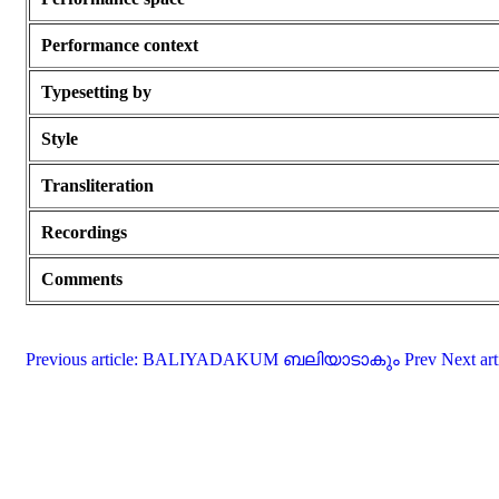
Performance context
Typesetting by
Style
Transliteration
Recordings
Comments
Previous article: BALIYADAKUM ബലിയാടാകും
Prev
Next ar