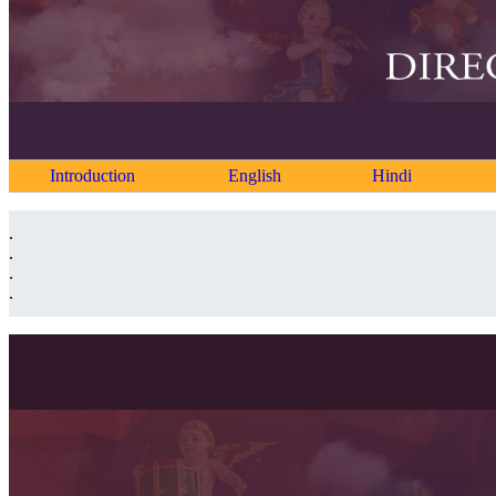
Introduction
English
Hindi