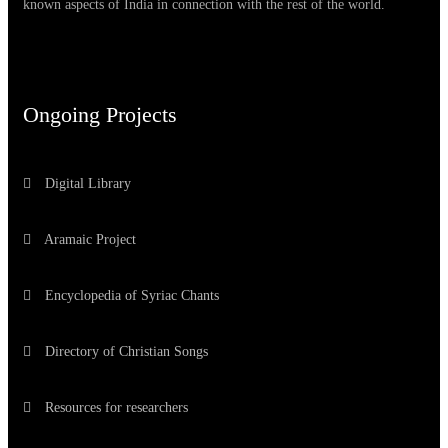
known aspects of India in connection with the rest of the world.
Ongoing Projects
Digital Library
Aramaic Project
Encyclopedia of Syriac Chants
Directory of Christian Songs
Resources for researchers