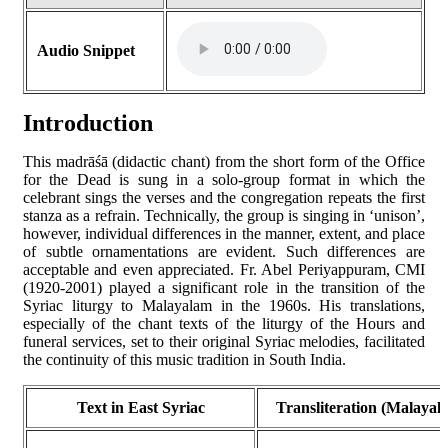
Audio Snippet
Introduction
This madrāśā (didactic chant) from the short form of the Office
for the Dead is sung in a solo-group format in which the
celebrant sings the verses and the congregation repeats the first
stanza as a refrain. Technically, the group is singing in ‘unison’,
however, individual differences in the manner, extent, and place
of subtle ornamentations are evident. Such differences are
acceptable and even appreciated. Fr. Abel Periyappuram, CMI
(1920-2001) played a significant role in the transition of the
Syriac liturgy to Malayalam in the 1960s. His translations,
especially of the chant texts of the liturgy of the Hours and
funeral services, set to their original Syriac melodies, facilitated
the continuity of this music tradition in South India.
Text in East Syriac
Transliteration (Malayal