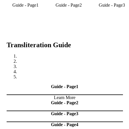
Guide - Page1
Guide - Page2
Guide - Page3
Transliteration Guide
Guide - Page1
Learn More
Guide - Page2
Guide - Page3
Guide - Page4